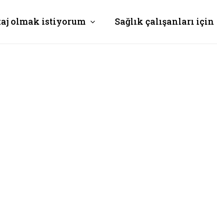
taj olmak istiyorum
Sağlık çalışanları için