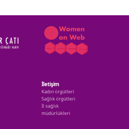
İletişim
Kadın örgütleri
Sağlık örgütleri
İl sağlık
müdürlükleri