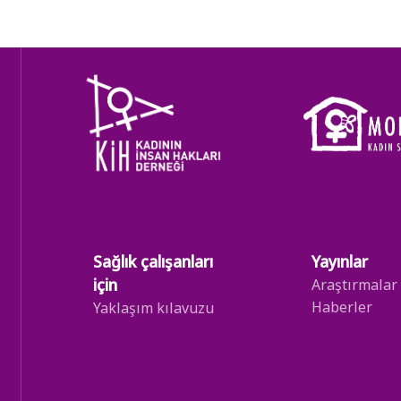
Sağlık çalışanları
Yayınlar
için
Araştırmalar
Haberler
Yaklaşım kılavuzu