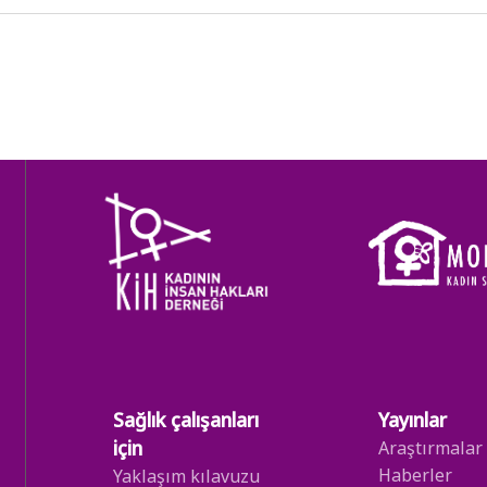
Sağlık çalışanları
Yayınlar
için
Araştırmalar
Haberler
Yaklaşım kılavuzu