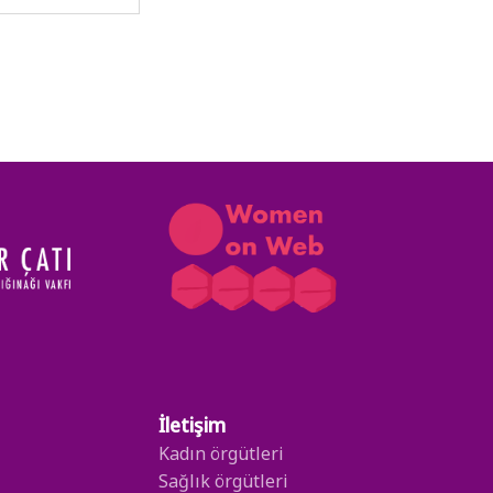
İletişim
Kadın örgütleri
Sağlık örgütleri