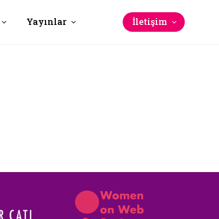
Yayınlar
İletişim