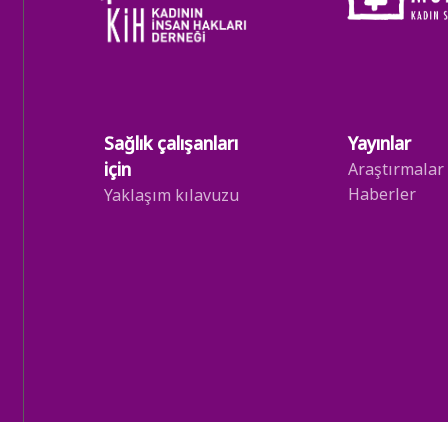
Sağlık çalışanları
Yayınlar
için
Araştırmalar
Haberler
Yaklaşım kılavuzu