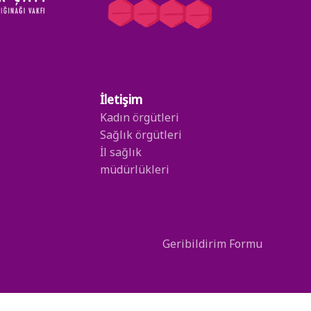
İletişim
Kadın örgütleri
Sağlık örgütleri
İl sağlık
müdürlükleri
Geribildirim Formu