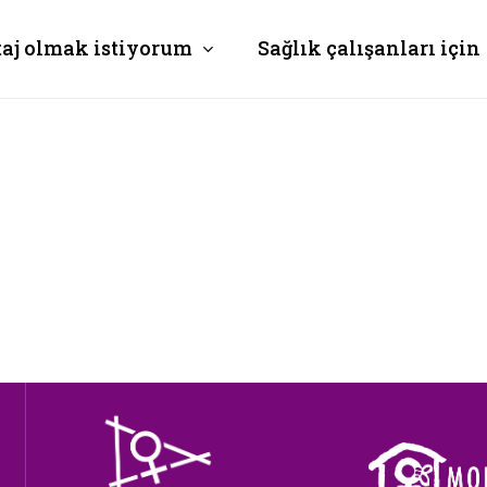
taj olmak istiyorum
Sağlık çalışanları için