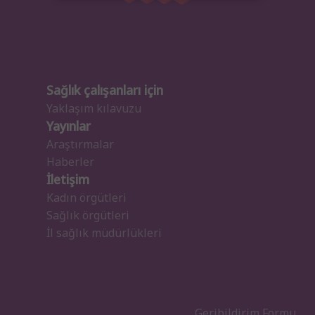
Sağlık çalışanları için
Yaklaşım kılavuzu
Yayınlar
Araştırmalar
Haberler
İletişim
Kadın örgütleri
Sağlık örgütleri
İl sağlık müdürlükleri
Geribildirim Formu